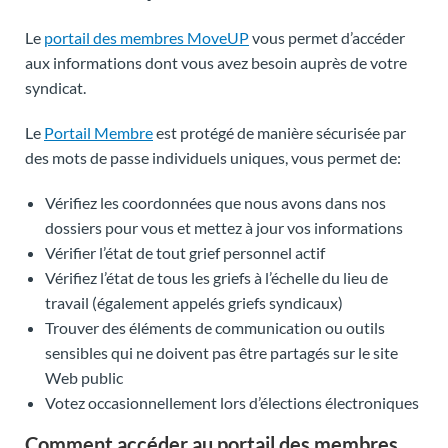
Le
portail des membres MoveUP
vous permet d’accéder
aux informations dont vous avez besoin auprès de votre
syndicat.
Le
Portail Membre
est protégé de manière sécurisée par
des mots de passe individuels uniques, vous permet de:
Vérifiez les coordonnées que nous avons dans nos
dossiers pour vous et mettez à jour vos informations
Vérifier l’état de tout grief personnel actif
Vérifiez l’état de tous les griefs à l’échelle du lieu de
travail (également appelés griefs syndicaux)
Trouver des éléments de communication ou outils
sensibles qui ne doivent pas être partagés sur le site
Web public
Votez occasionnellement lors d’élections électroniques
Comment accéder au portail des membres