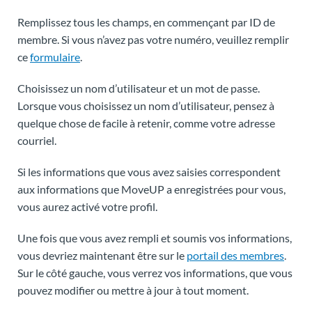
Remplissez tous les champs, en commençant par ID de
membre. Si vous n’avez pas votre numéro, veuillez remplir
ce
formulaire
.
Choisissez un nom d’utilisateur et un mot de passe.
Lorsque vous choisissez un nom d’utilisateur, pensez à
quelque chose de facile à retenir, comme votre adresse
courriel.
Si les informations que vous avez saisies correspondent
aux informations que MoveUP a enregistrées pour vous,
vous aurez activé votre profil.
Une fois que vous avez rempli et soumis vos informations,
vous devriez maintenant être sur le
portail des membres
.
Sur le côté gauche, vous verrez vos informations, que vous
pouvez modifier ou mettre à jour à tout moment.