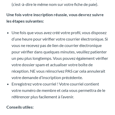
(c’est-à-dire le même nom sur votre fiche de paie).
Une fois votre inscription réussie, vous devrez suivre
les étapes suivantes:
Une fois que vous avez créé votre profil, vous disposez
d’une heure pour vérifier votre courrier électronique. Si
vous ne recevez pas de lien de courrier électronique
pour vérifier dans quelques minutes, veuillez patienter
un peu plus longtemps. Vous pouvez également vérifier
votre dossier spam et actualiser votre boîte de
réception. NE vous réinscrivez PAS car cela annulerait
votre demande d’inscription précédente.
Enregistrez votre courriel ! Votre courriel contient
votre numéro de membre et cela vous permettra de le
référencer plus facilement à l’avenir.
Conseils utiles: