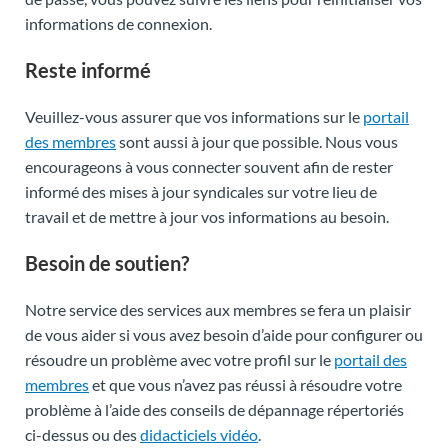
informations de connexion.
Reste informé
Veuillez-vous assurer que vos informations sur le
portail
des membres
sont aussi à jour que possible. Nous vous
encourageons à vous connecter souvent afin de rester
informé des mises à jour syndicales sur votre lieu de
travail et de mettre à jour vos informations au besoin.
Besoin de soutien?
Notre service des services aux membres se fera un plaisir
de vous aider si vous avez besoin d’aide pour configurer ou
résoudre un problème avec votre profil sur le
portail des
membres
et que vous n’avez pas réussi à résoudre votre
problème à l’aide des conseils de dépannage répertoriés
ci-dessus ou des
didacticiels vidéo
.