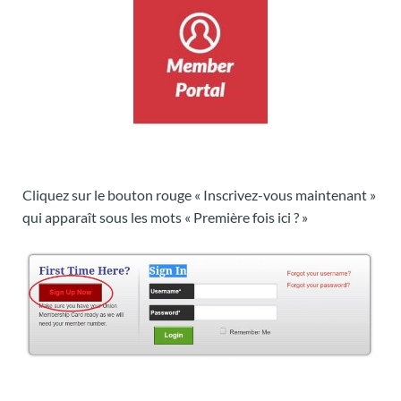
Cliquez sur le bouton rouge « Inscrivez-vous maintenant »
qui apparaît sous les mots « Première fois ici ? »