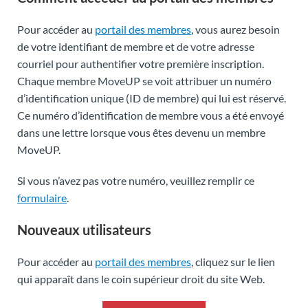
Pour accéder au
portail des membres
, vous aurez besoin
de votre identifiant de membre et de votre adresse
courriel pour authentifier votre première inscription.
Chaque membre MoveUP se voit attribuer un numéro
d’identification unique (ID de membre) qui lui est réservé.
Ce numéro d’identification de membre vous a été envoyé
dans une lettre lorsque vous êtes devenu un membre
MoveUP.
Si vous n’avez pas votre numéro, veuillez remplir ce
formulaire
.
Nouveaux utilisateurs
Pour accéder au
portail des membres
, cliquez sur le lien
qui apparaît dans le coin supérieur droit du site Web.