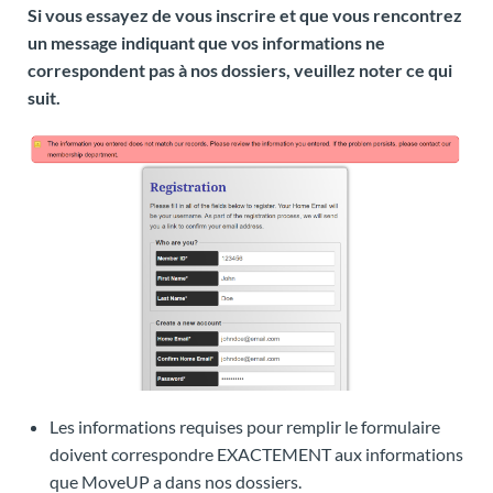
Si vous essayez de vous inscrire et que vous rencontrez
un message indiquant que vos informations ne
correspondent pas à nos dossiers, veuillez noter ce qui
suit.
Les informations requises pour remplir le formulaire
doivent correspondre EXACTEMENT aux informations
que MoveUP a dans nos dossiers.