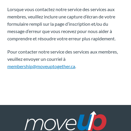
Lorsque vous contactez notre service des services aux
membres, veuillez inclure une capture d’écran de votre
formulaire rempli sur la page d’inscription et/ou du
message d’erreur que vous recevez pour nous aider à
comprendre et résoudre votre erreur plus rapidement.
Pour contacter notre service des services aux membres,
veuillez envoyer un courriel à
membership@moveuptogether.ca
.