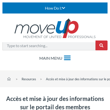
How Do I:
>
Resources
>
Accès et mise à jour des informations sur le 
Accès et mise à jour des informations
sur le portail des membres