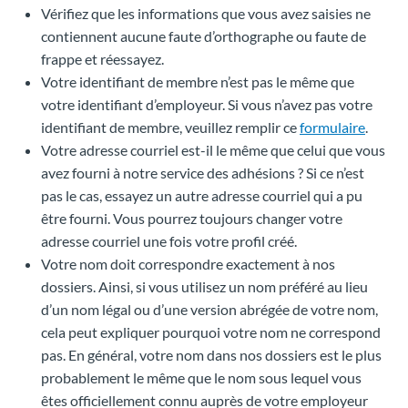
Vérifiez que les informations que vous avez saisies ne
contiennent aucune faute d’orthographe ou faute de
frappe et réessayez.
Votre identifiant de membre n’est pas le même que
votre identifiant d’employeur. Si vous n’avez pas votre
identifiant de membre, veuillez remplir ce
formulaire
.
Votre adresse courriel est-il le même que celui que vous
avez fourni à notre service des adhésions ? Si ce n’est
pas le cas, essayez un autre adresse courriel qui a pu
être fourni. Vous pourrez toujours changer votre
adresse courriel une fois votre profil créé.
Votre nom doit correspondre exactement à nos
dossiers. Ainsi, si vous utilisez un nom préféré au lieu
d’un nom légal ou d’une version abrégée de votre nom,
cela peut expliquer pourquoi votre nom ne correspond
pas. En général, votre nom dans nos dossiers est le plus
probablement le même que le nom sous lequel vous
êtes officiellement connu auprès de votre employeur