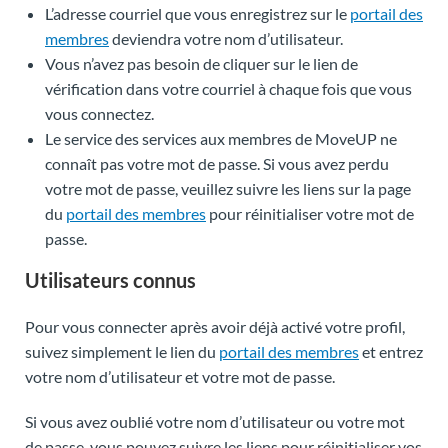
L’adresse courriel que vous enregistrez sur le
portail des
membres
deviendra votre nom d’utilisateur.
Vous n’avez pas besoin de cliquer sur le lien de
vérification dans votre courriel à chaque fois que vous
vous connectez.
Le service des services aux membres de MoveUP ne
connaît pas votre mot de passe. Si vous avez perdu
votre mot de passe, veuillez suivre les liens sur la page
du
portail des membres
pour réinitialiser votre mot de
passe.
Utilisateurs connus
Pour vous connecter après avoir déjà activé votre profil,
suivez simplement le lien du
portail des membres
et entrez
votre nom d’utilisateur et votre mot de passe.
Si vous avez oublié votre nom d’utilisateur ou votre mot
de passe, vous pouvez suivre les liens pour réinitialiser vos