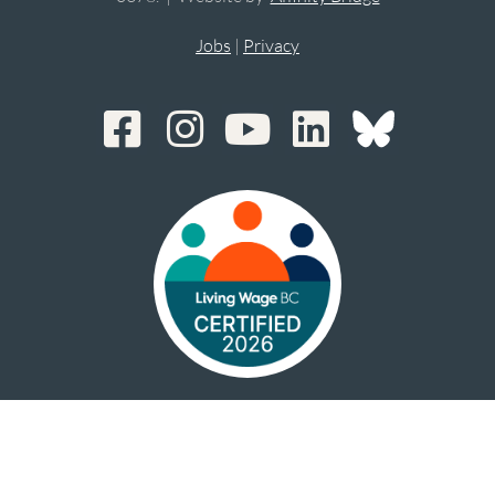
Jobs
|
Privacy