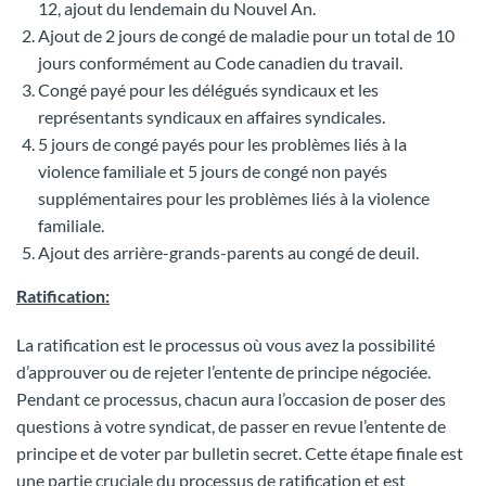
12, ajout du lendemain du Nouvel An.
Ajout de 2 jours de congé de maladie pour un total de 10
jours conformément au Code canadien du travail.
Congé payé pour les délégués syndicaux et les
représentants syndicaux en affaires syndicales.
5 jours de congé payés pour les problèmes liés à la
violence familiale et 5 jours de congé non payés
supplémentaires pour les problèmes liés à la violence
familiale.
Ajout des arrière-grands-parents au congé de deuil.
Ratification:
La ratification est le processus où vous avez la possibilité
d’approuver ou de rejeter l’entente de principe négociée.
Pendant ce processus, chacun aura l’occasion de poser des
questions à votre syndicat, de passer en revue l’entente de
principe et de voter par bulletin secret. Cette étape finale est
une partie cruciale du processus de ratification et est