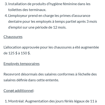
Installation de produits d’hygiène féminine dans les
toilettes des terminaux.
L’employeur prend en charge les primes d’assurance
dentaire pour les employés à temps partiel après 3 mois
d’emploi sur une période de 12 mois.
Chaussures
L’allocation approuvée pour les chaussures a été augmentée
de 125 $ à 150 $.
Employés temporaires
Recevront désormais des salaires conformes à l’échelle des
salaires définie dans cette entente.
Congé additionnel
:
Montréal: Augmentation des jours fériés légaux de 11 à