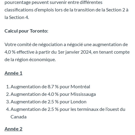
pourcentage peuvent survenir entre différentes
classifications d’emplois lors de la transition de la Section 2 à
la Section 4.
Calcul pour Toronto:
Votre comité de négociation a négocié une augmentation de
4,0 % effective à partir du 1er janvier 2024, en tenant compte
de la région économique.
Année 1
Augmentation de 8.7 % pour Montréal
Augmentation de 4.0 % pour Mississauga
Augmentation de 2.5 % pour London
Augmentation de 2.5 % pour les terminaux de l’ouest du
Canada
Année 2