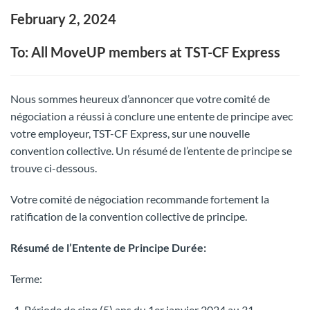
February 2, 2024
To: All MoveUP members at TST-CF Express
Nous sommes heureux d’annoncer que votre comité de
négociation a réussi à conclure une entente de principe avec
votre employeur, TST-CF Express, sur une nouvelle
convention collective. Un résumé de l’entente de principe se
trouve ci-dessous.
Votre comité de négociation recommande fortement la
ratification de la convention collective de principe.
Résumé de l’Entente de Principe Durée:
Terme:
Période de cinq (5) ans du 1er janvier 2024 au 31