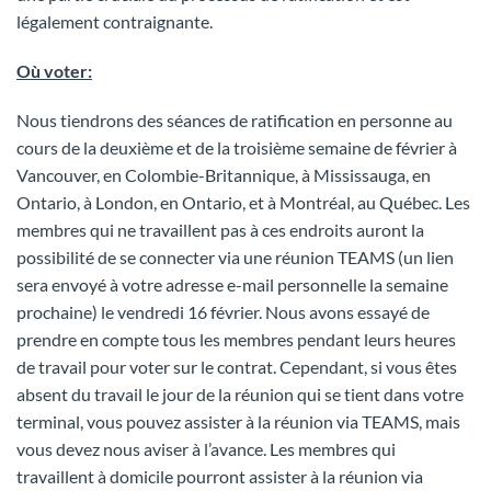
légalement contraignante.
Où voter:
Nous tiendrons des séances de ratification en personne au
cours de la deuxième et de la troisième semaine de février à
Vancouver, en Colombie-Britannique, à Mississauga, en
Ontario, à London, en Ontario, et à Montréal, au Québec. Les
membres qui ne travaillent pas à ces endroits auront la
possibilité de se connecter via une réunion TEAMS (un lien
sera envoyé à votre adresse e-mail personnelle la semaine
prochaine) le vendredi 16 février. Nous avons essayé de
prendre en compte tous les membres pendant leurs heures
de travail pour voter sur le contrat. Cependant, si vous êtes
absent du travail le jour de la réunion qui se tient dans votre
terminal, vous pouvez assister à la réunion via TEAMS, mais
vous devez nous aviser à l’avance. Les membres qui
travaillent à domicile pourront assister à la réunion via