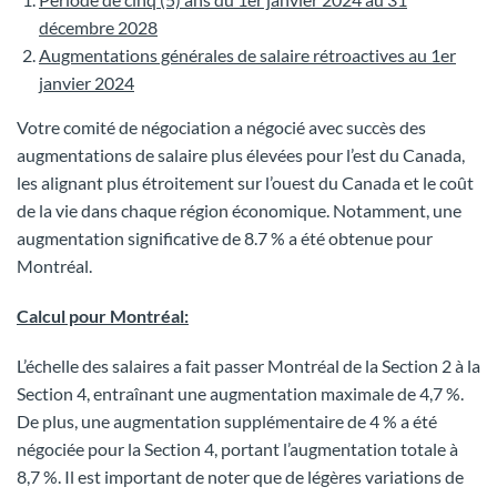
décembre 2028
Augmentations générales de salaire rétroactives au 1er
janvier 2024
Votre comité de négociation a négocié avec succès des
augmentations de salaire plus élevées pour l’est du Canada,
les alignant plus étroitement sur l’ouest du Canada et le coût
de la vie dans chaque région économique. Notamment, une
augmentation significative de 8.7 % a été obtenue pour
Montréal.
Calcul pour Montréal:
L’échelle des salaires a fait passer Montréal de la Section 2 à la
Section 4, entraînant une augmentation maximale de 4,7 %.
De plus, une augmentation supplémentaire de 4 % a été
négociée pour la Section 4, portant l’augmentation totale à
8,7 %. Il est important de noter que de légères variations de