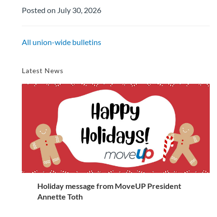
Posted on July 30, 2026
All union-wide bulletins
Latest News
Holiday message from MoveUP President
Annette Toth