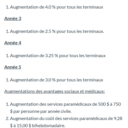
Augmentation de 4.0 % pour tous les terminaux
Année 3
Augmentation de 2.5 % pour tous les terminaux.
Année 4
Augmentation de 3.25 % pour tous les terminaux
Année 5
Augmentation de 3.0 % pour tous les terminaux
Augmentations des avantages sociaux et médicaux:
Augmentation des services paramédicaux de 500 $ à 750
$ par personne par année civile.
Augmentation du coût des services paramédicaux de 9,28
$ à 15,00 $ bihebdomadaire.