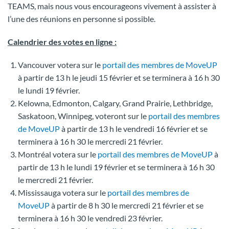
TEAMS, mais nous vous encourageons vivement à assister à
l’une des réunions en personne si possible.
Calendrier des votes en ligne :
Vancouver votera sur le
portail des membres de MoveUP
à partir de 13 h le jeudi 15 février et se terminera à 16 h 30
le lundi 19 février.
Kelowna, Edmonton, Calgary, Grand Prairie, Lethbridge,
Saskatoon, Winnipeg, voteront sur le
portail des membres
de MoveUP
à partir de 13 h le vendredi 16 février et se
terminera à 16 h 30 le mercredi 21 février.
Montréal votera sur le
portail des membres de MoveUP
à
partir de 13 h le lundi 19 février et se terminera à 16 h 30
le mercredi 21 février.
Mississauga votera sur le
portail des membres de
MoveUP
à partir de 8 h 30 le mercredi 21 février et se
terminera à 16 h 30 le vendredi 23 février.