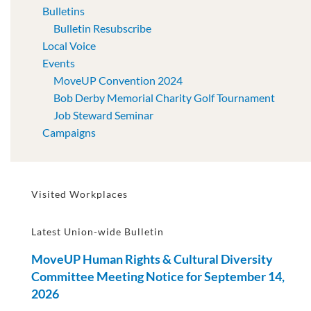
Bulletins
Bulletin Resubscribe
Local Voice
Events
MoveUP Convention 2024
Bob Derby Memorial Charity Golf Tournament
Job Steward Seminar
Campaigns
Visited Workplaces
Latest Union-wide Bulletin
MoveUP Human Rights & Cultural Diversity
Committee Meeting Notice for September 14,
2026