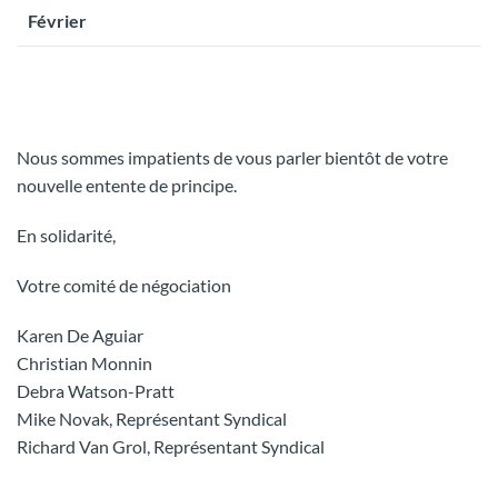
Février
Nous sommes impatients de vous parler bientôt de votre
nouvelle entente de principe.
En solidarité,
Votre comité de négociation
Karen De Aguiar
Christian Monnin
Debra Watson-Pratt
Mike Novak, Représentant Syndical
Richard Van Grol, Représentant Syndical