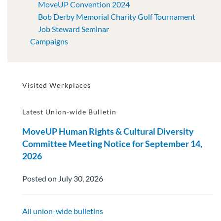
MoveUP Convention 2024
Bob Derby Memorial Charity Golf Tournament
Job Steward Seminar
Campaigns
Visited Workplaces
Latest Union-wide Bulletin
MoveUP Human Rights & Cultural Diversity
Committee Meeting Notice for September 14,
2026
Posted on July 30, 2026
All union-wide bulletins