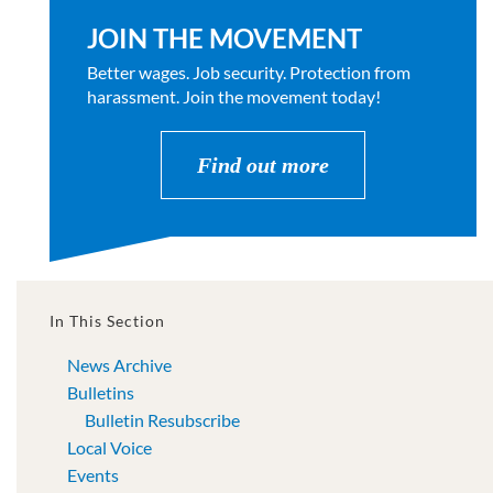
JOIN THE MOVEMENT
Better wages. Job security. Protection from
harassment. Join the movement today!
Find out more
In This Section
News Archive
Bulletins
Bulletin Resubscribe
Local Voice
Events