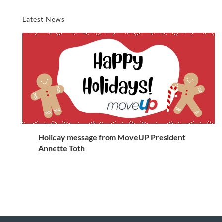
Latest News
Holiday message from MoveUP President
Annette Toth