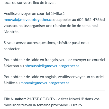
local ou sur votre lieu de travail.
Veuillez envoyer un courriel à Mike à
mnovak@moveuptogether.ca
ou appelez au 604-562-4766 si
vous souhaitez organiser une réunion de fin de semaine à
Montréal.
Si vous avez d’autres questions, n’hésitez pas à nous
contacter.
Pour obtenir de l’aide en français, veuillez envoyer un courriel
à Nathan au
nbeausoleil@moveuptogether.ca
Pour obtenir de l’aide en anglais, veuillez envoyer un courriel
à Mike au
mnovak@moveuptogether.ca
File Number:
21-TST-CF-BLTN- visites MoveUP dans vos
milieux de travail la semaine prochaine - Oct 29