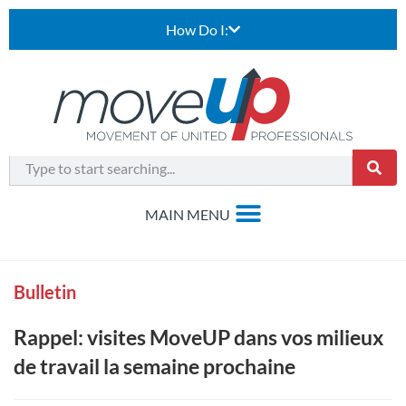
How Do I:
Bulletin
Rappel: visites MoveUP dans vos milieux
de travail la semaine prochaine