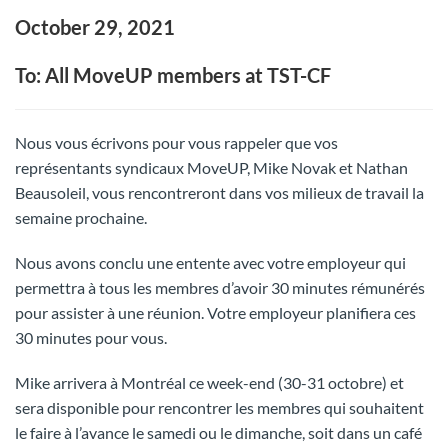
October 29, 2021
To: All MoveUP members at TST-CF
Nous vous écrivons pour vous rappeler que vos
représentants syndicaux MoveUP, Mike Novak et Nathan
Beausoleil, vous rencontreront dans vos milieux de travail la
semaine prochaine.
Nous avons conclu une entente avec votre employeur qui
permettra à tous les membres d’avoir 30 minutes rémunérés
pour assister à une réunion. Votre employeur planifiera ces
30 minutes pour vous.
Mike arrivera à Montréal ce week-end (30-31 octobre) et
sera disponible pour rencontrer les membres qui souhaitent
le faire à l’avance le samedi ou le dimanche, soit dans un café