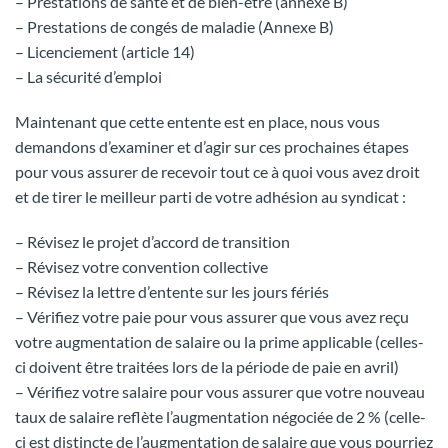
– Prestations de santé et de bien-être (annexe B)
– Prestations de congés de maladie (Annexe B)
– Licenciement (article 14)
– La sécurité d’emploi
Maintenant que cette entente est en place, nous vous
demandons d’examiner et d’agir sur ces prochaines étapes
pour vous assurer de recevoir tout ce à quoi vous avez droit
et de tirer le meilleur parti de votre adhésion au syndicat :
– Révisez le projet d’accord de transition
– Révisez votre convention collective
– Révisez la lettre d’entente sur les jours fériés
– Vérifiez votre paie pour vous assurer que vous avez reçu
votre augmentation de salaire ou la prime applicable (celles-
ci doivent être traitées lors de la période de paie en avril)
– Vérifiez votre salaire pour vous assurer que votre nouveau
taux de salaire reflète l’augmentation négociée de 2 % (celle-
ci est distincte de l’augmentation de salaire que vous pourriez