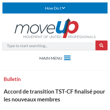
How Do I:
Bulletin
Accord de transition TST-CF finalisé pour
les nouveaux membres