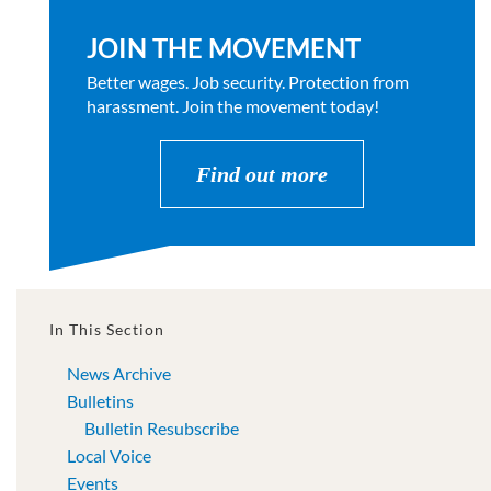
JOIN THE MOVEMENT
Better wages. Job security. Protection from
harassment. Join the movement today!
Find out more
In This Section
News Archive
Bulletins
Bulletin Resubscribe
Local Voice
Events