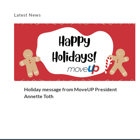
Latest News
Holiday message from MoveUP President
Annette Toth