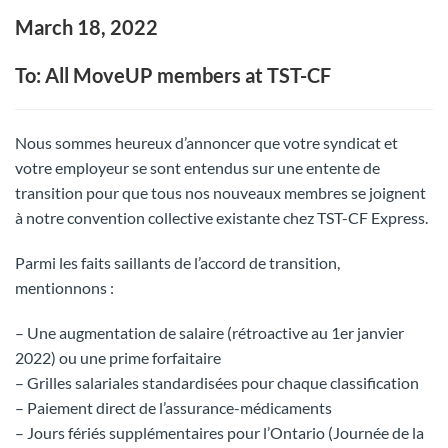
March 18, 2022
To: All MoveUP members at TST-CF
Nous sommes heureux d’annoncer que votre syndicat et
votre employeur se sont entendus sur une entente de
transition pour que tous nos nouveaux membres se joignent
à notre convention collective existante chez TST-CF Express.
Parmi les faits saillants de l’accord de transition,
mentionnons :
– Une augmentation de salaire (rétroactive au 1er janvier
2022) ou une prime forfaitaire
– Grilles salariales standardisées pour chaque classification
– Paiement direct de l’assurance-médicaments
– Jours fériés supplémentaires pour l’Ontario (Journée de la