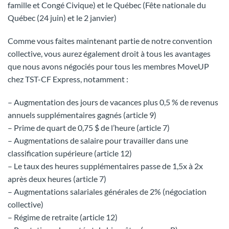
famille et Congé Civique) et le Québec (Fête nationale du
Québec (24 juin) et le 2 janvier)
Comme vous faites maintenant partie de notre convention
collective, vous aurez également droit à tous les avantages
que nous avons négociés pour tous les membres MoveUP
chez TST-CF Express, notamment :
– Augmentation des jours de vacances plus 0,5 % de revenus
annuels supplémentaires gagnés (article 9)
– Prime de quart de 0,75 $ de l’heure (article 7)
– Augmentations de salaire pour travailler dans une
classification supérieure (article 12)
– Le taux des heures supplémentaires passe de 1,5x à 2x
après deux heures (article 7)
– Augmentations salariales générales de 2% (négociation
collective)
– Régime de retraite (article 12)