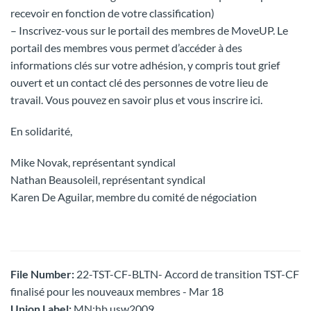
recevoir en fonction de votre classification)
– Inscrivez-vous sur le portail des membres de MoveUP. Le
portail des membres vous permet d’accéder à des
informations clés sur votre adhésion, y compris tout grief
ouvert et un contact clé des personnes de votre lieu de
travail. Vous pouvez en savoir plus et vous inscrire ici.
En solidarité,
Mike Novak, représentant syndical
Nathan Beausoleil, représentant syndical
Karen De Aguilar, membre du comité de négociation
File Number:
22-TST-CF-BLTN- Accord de transition TST-CF
finalisé pour les nouveaux membres - Mar 18
Union Label:
MN:hb usw2009