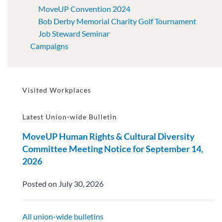
MoveUP Convention 2024
Bob Derby Memorial Charity Golf Tournament
Job Steward Seminar
Campaigns
Visited Workplaces
Latest Union-wide Bulletin
MoveUP Human Rights & Cultural Diversity
Committee Meeting Notice for September 14,
2026
Posted on July 30, 2026
All union-wide bulletins